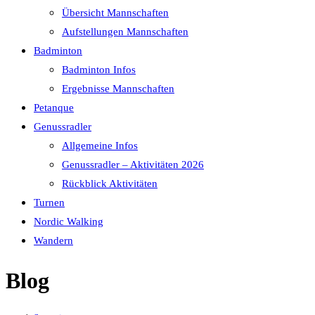
Übersicht Mannschaften
Aufstellungen Mannschaften
Badminton
Badminton Infos
Ergebnisse Mannschaften
Petanque
Genussradler
Allgemeine Infos
Genussradler – Aktivitäten 2026
Rückblick Aktivitäten
Turnen
Nordic Walking
Wandern
Blog