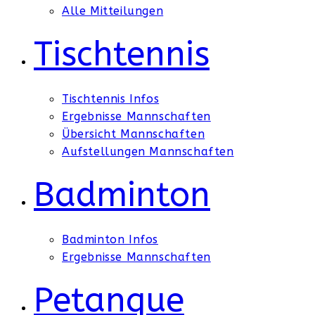
Alle Mitteilungen
Tischtennis
Tischtennis Infos
Ergebnisse Mannschaften
Übersicht Mannschaften
Aufstellungen Mannschaften
Badminton
Badminton Infos
Ergebnisse Mannschaften
Petanque