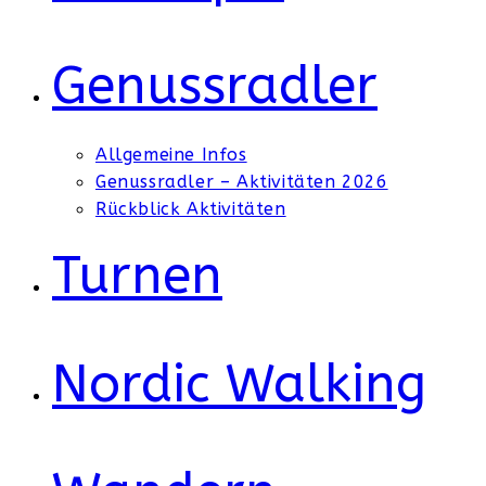
Genussradler
Allgemeine Infos
Genussradler – Aktivitäten 2026
Rückblick Aktivitäten
Turnen
Nordic Walking