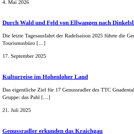
4. Mai 2026
Durch Wald und Feld von Ellwangen nach Dinkels
Die letzte Tagesausfahrt der Radelsaison 2025 führte die G
Tourismusbüro […]
17. September 2025
Kulturreise im Hohenloher Land
Das eigentliche Ziel für 17 Genussradler des TTC Gnadental
Gruppe: das Pahl […]
21. Juli 2025
Genussradler erkunden das Kraichgau