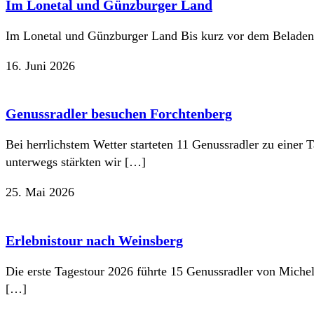
Im Lonetal und Günzburger Land
Im Lonetal und Günzburger Land Bis kurz vor dem Beladen d
16. Juni 2026
Genussradler besuchen Forchtenberg
Bei herrlichstem Wetter starteten 11 Genussradler zu einer
unterwegs stärkten wir […]
25. Mai 2026
Erlebnistour nach Weinsberg
Die erste Tagestour 2026 führte 15 Genussradler von Miche
[…]