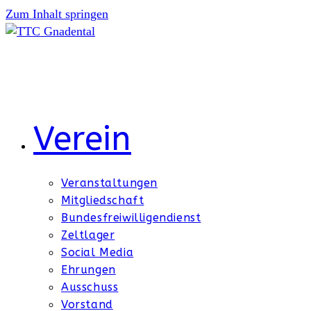
Zum Inhalt springen
Verein
Veranstaltungen
Mitgliedschaft
Bundesfreiwilligendienst
Zeltlager
Social Media
Ehrungen
Ausschuss
Vorstand