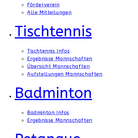
Förderverein
Alle Mitteilungen
Tischtennis
Tischtennis Infos
Ergebnisse Mannschaften
Übersicht Mannschaften
Aufstellungen Mannschaften
Badminton
Badminton Infos
Ergebnisse Mannschaften