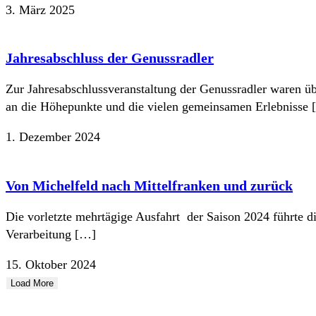
3. März 2025
Jahresabschluss der Genussradler
Zur Jahresabschlussveranstaltung der Genussradler waren ü
an die Höhepunkte und die vielen gemeinsamen Erlebnisse
1. Dezember 2024
Von Michelfeld nach Mittelfranken und zurück
Die vorletzte mehrtägige Ausfahrt der Saison 2024 führte 
Verarbeitung […]
15. Oktober 2024
Load More