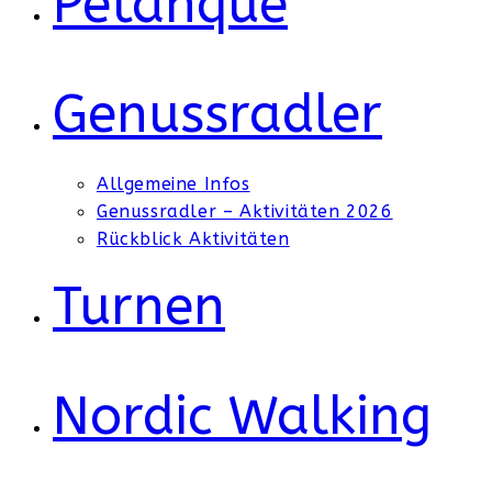
Petanque
Genussradler
Allgemeine Infos
Genussradler – Aktivitäten 2026
Rückblick Aktivitäten
Turnen
Nordic Walking