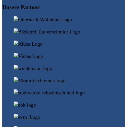
Unsere Partner