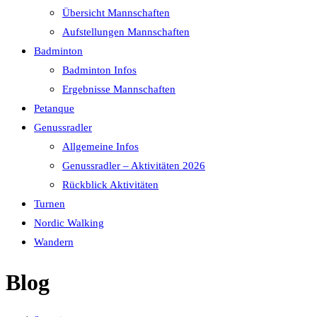
Übersicht Mannschaften
Aufstellungen Mannschaften
Badminton
Badminton Infos
Ergebnisse Mannschaften
Petanque
Genussradler
Allgemeine Infos
Genussradler – Aktivitäten 2026
Rückblick Aktivitäten
Turnen
Nordic Walking
Wandern
Blog