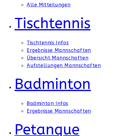
Alle Mitteilungen
Tischtennis
Tischtennis Infos
Ergebnisse Mannschaften
Übersicht Mannschaften
Aufstellungen Mannschaften
Badminton
Badminton Infos
Ergebnisse Mannschaften
Petanque