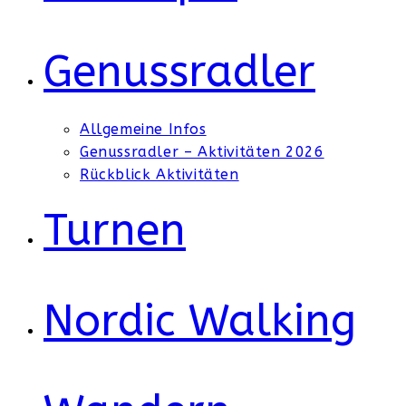
Genussradler
Allgemeine Infos
Genussradler – Aktivitäten 2026
Rückblick Aktivitäten
Turnen
Nordic Walking