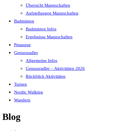
Übersicht Mannschaften
Aufstellungen Mannschaften
Badminton
Badminton Infos
Ergebnisse Mannschaften
Petanque
Genussradler
Allgemeine Infos
Genussradler – Aktivitäten 2026
Rückblick Aktivitäten
Turnen
Nordic Walking
Wandern
Blog