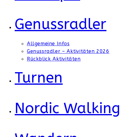
Genussradler
Allgemeine Infos
Genussradler – Aktivitäten 2026
Rückblick Aktivitäten
Turnen
Nordic Walking