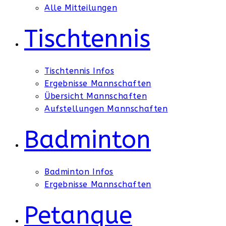
Alle Mitteilungen
Tischtennis
Tischtennis Infos
Ergebnisse Mannschaften
Übersicht Mannschaften
Aufstellungen Mannschaften
Badminton
Badminton Infos
Ergebnisse Mannschaften
Petanque