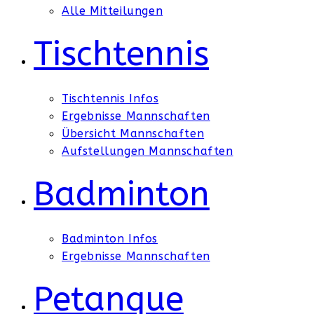
Alle Mitteilungen
Tischtennis
Tischtennis Infos
Ergebnisse Mannschaften
Übersicht Mannschaften
Aufstellungen Mannschaften
Badminton
Badminton Infos
Ergebnisse Mannschaften
Petanque