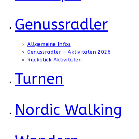
Genussradler
Allgemeine Infos
Genussradler – Aktivitäten 2026
Rückblick Aktivitäten
Turnen
Nordic Walking