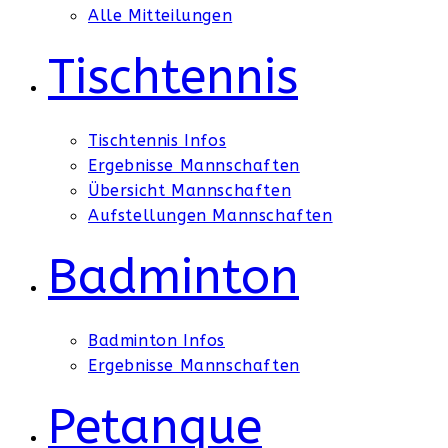
Alle Mitteilungen
Tischtennis
Tischtennis Infos
Ergebnisse Mannschaften
Übersicht Mannschaften
Aufstellungen Mannschaften
Badminton
Badminton Infos
Ergebnisse Mannschaften
Petanque