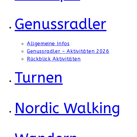
Genussradler
Allgemeine Infos
Genussradler – Aktivitäten 2026
Rückblick Aktivitäten
Turnen
Nordic Walking