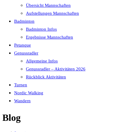
Übersicht Mannschaften
Aufstellungen Mannschaften
Badminton
Badminton Infos
Ergebnisse Mannschaften
Petanque
Genussradler
Allgemeine Infos
Genussradler – Aktivitäten 2026
Rückblick Aktivitäten
Turnen
Nordic Walking
Wandern
Blog