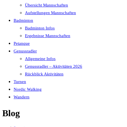
Übersicht Mannschaften
Aufstellungen Mannschaften
Badminton
Badminton Infos
Ergebnisse Mannschaften
Petanque
Genussradler
Allgemeine Infos
Genussradler – Aktivitäten 2026
Rückblick Aktivitäten
Turnen
Nordic Walking
Wandern
Blog