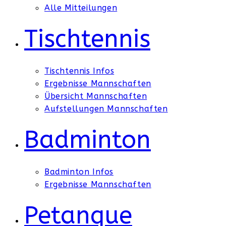
Alle Mitteilungen
Tischtennis
Tischtennis Infos
Ergebnisse Mannschaften
Übersicht Mannschaften
Aufstellungen Mannschaften
Badminton
Badminton Infos
Ergebnisse Mannschaften
Petanque