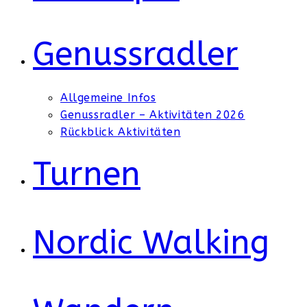
Genussradler
Allgemeine Infos
Genussradler – Aktivitäten 2026
Rückblick Aktivitäten
Turnen
Nordic Walking