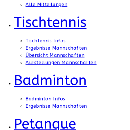
Alle Mitteilungen
Tischtennis
Tischtennis Infos
Ergebnisse Mannschaften
Übersicht Mannschaften
Aufstellungen Mannschaften
Badminton
Badminton Infos
Ergebnisse Mannschaften
Petanque