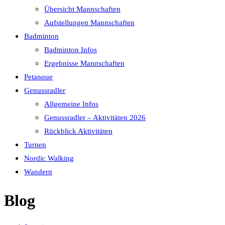
Übersicht Mannschaften
Aufstellungen Mannschaften
Badminton
Badminton Infos
Ergebnisse Mannschaften
Petanque
Genussradler
Allgemeine Infos
Genussradler – Aktivitäten 2026
Rückblick Aktivitäten
Turnen
Nordic Walking
Wandern
Blog