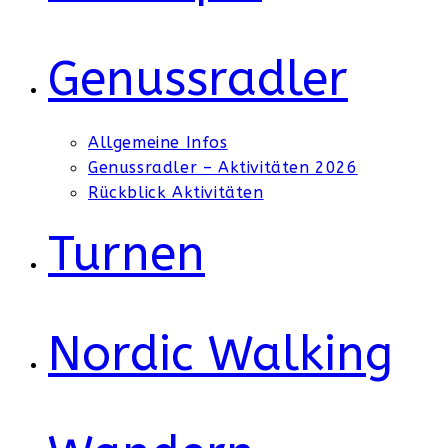
Genussradler
Allgemeine Infos
Genussradler – Aktivitäten 2026
Rückblick Aktivitäten
Turnen
Nordic Walking