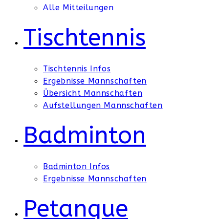
Alle Mitteilungen
Tischtennis
Tischtennis Infos
Ergebnisse Mannschaften
Übersicht Mannschaften
Aufstellungen Mannschaften
Badminton
Badminton Infos
Ergebnisse Mannschaften
Petanque