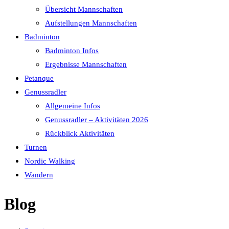
Übersicht Mannschaften
Aufstellungen Mannschaften
Badminton
Badminton Infos
Ergebnisse Mannschaften
Petanque
Genussradler
Allgemeine Infos
Genussradler – Aktivitäten 2026
Rückblick Aktivitäten
Turnen
Nordic Walking
Wandern
Blog