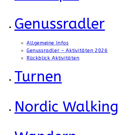
Genussradler
Allgemeine Infos
Genussradler – Aktivitäten 2026
Rückblick Aktivitäten
Turnen
Nordic Walking