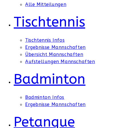
Alle Mitteilungen
Tischtennis
Tischtennis Infos
Ergebnisse Mannschaften
Übersicht Mannschaften
Aufstellungen Mannschaften
Badminton
Badminton Infos
Ergebnisse Mannschaften
Petanque