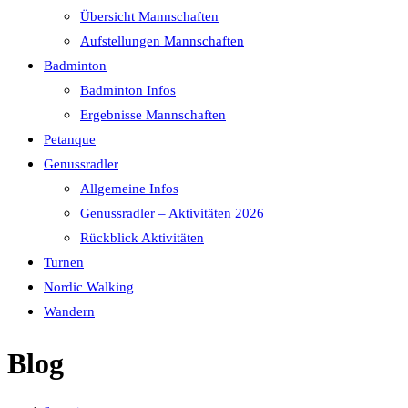
Übersicht Mannschaften
Aufstellungen Mannschaften
Badminton
Badminton Infos
Ergebnisse Mannschaften
Petanque
Genussradler
Allgemeine Infos
Genussradler – Aktivitäten 2026
Rückblick Aktivitäten
Turnen
Nordic Walking
Wandern
Blog