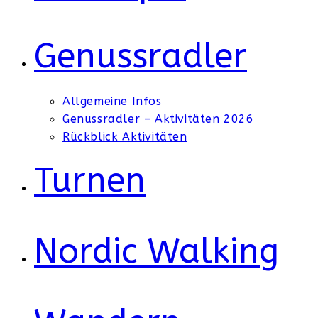
Genussradler
Allgemeine Infos
Genussradler – Aktivitäten 2026
Rückblick Aktivitäten
Turnen
Nordic Walking