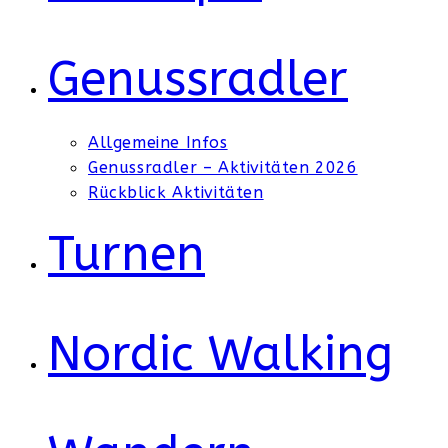
Genussradler
Allgemeine Infos
Genussradler – Aktivitäten 2026
Rückblick Aktivitäten
Turnen
Nordic Walking