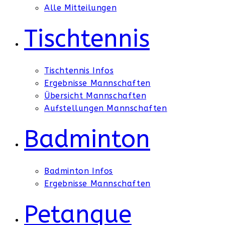
Alle Mitteilungen
Tischtennis
Tischtennis Infos
Ergebnisse Mannschaften
Übersicht Mannschaften
Aufstellungen Mannschaften
Badminton
Badminton Infos
Ergebnisse Mannschaften
Petanque