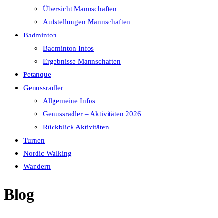
Übersicht Mannschaften
Aufstellungen Mannschaften
Badminton
Badminton Infos
Ergebnisse Mannschaften
Petanque
Genussradler
Allgemeine Infos
Genussradler – Aktivitäten 2026
Rückblick Aktivitäten
Turnen
Nordic Walking
Wandern
Blog