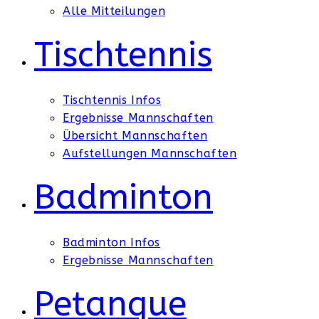
Alle Mitteilungen
Tischtennis
Tischtennis Infos
Ergebnisse Mannschaften
Übersicht Mannschaften
Aufstellungen Mannschaften
Badminton
Badminton Infos
Ergebnisse Mannschaften
Petanque