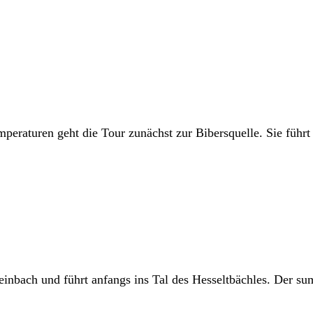
eraturen geht die Tour zunächst zur Bibersquelle. Sie führt
einbach und führt anfangs ins Tal des Hesseltbächles. Der 