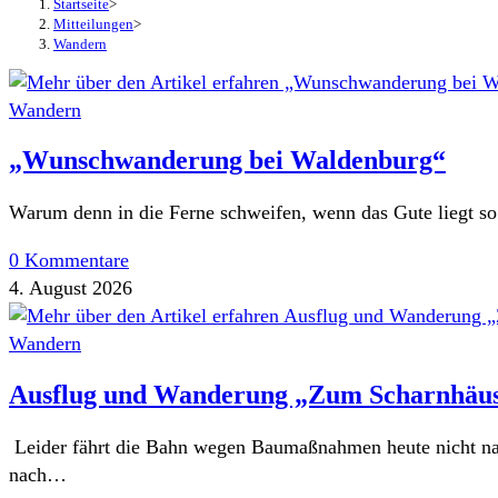
Startseite
>
Mitteilungen
>
Wandern
Wandern
„Wunschwanderung bei Waldenburg“
Warum denn in die Ferne schweifen, wenn das Gute liegt s
0 Kommentare
4. August 2026
Wandern
Ausflug und Wanderung „Zum Scharnhäuse
Leider fährt die Bahn wegen Baumaßnahmen heute nicht nac
nach…