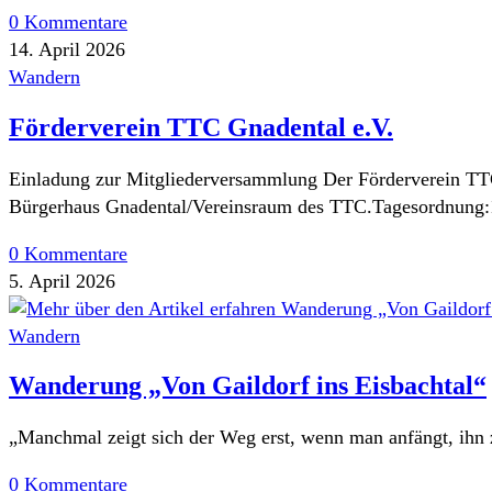
0 Kommentare
14. April 2026
Wandern
Förderverein TTC Gnadental e.V.
Einladung zur Mitgliederversammlung Der Förderverein TTC
Bürgerhaus Gnadental/Vereinsraum des TTC.Tagesordnung:
0 Kommentare
5. April 2026
Wandern
Wanderung „Von Gaildorf ins Eisbachtal“
„Manchmal zeigt sich der Weg erst, wenn man anfängt, ihn 
0 Kommentare