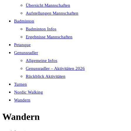
Übersicht Mannschaften
Aufstellungen Mannschaften
Badminton
Badminton Infos
Ergebnisse Mannschaften
Petanque
Genussradler
Allgemeine Infos
Genussradler – Aktivitäten 2026
Rückblick Aktivitäten
Turnen
Nordic Walking
Wandern
Wandern