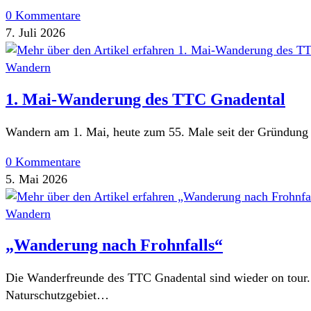
0 Kommentare
7. Juli 2026
Wandern
1. Mai-Wanderung des TTC Gnadental
Wandern am 1. Mai, heute zum 55. Male seit der Gründung 1
0 Kommentare
5. Mai 2026
Wandern
„Wanderung nach Frohnfalls“
Die Wanderfreunde des TTC Gnadental sind wieder on tour.
Naturschutzgebiet…