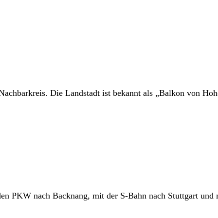
Nachbarkreis. Die Landstadt ist bekannt als „Balkon von H
 den PKW nach Backnang, mit der S-Bahn nach Stuttgart und