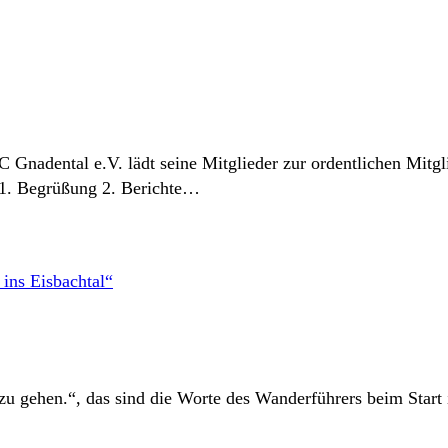
 Gnadental e.V. lädt seine Mitglieder zur ordentlichen Mitg
1. Begrüßung 2. Berichte…
zu gehen.“, das sind die Worte des Wanderführers beim Start