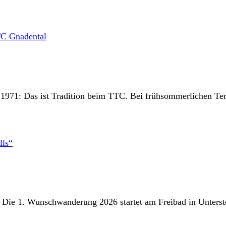
971: Das ist Tradition beim TTC. Bei frühsommerlichen Temp
 Die 1. Wunschwanderung 2026 startet am Freibad in Unterst