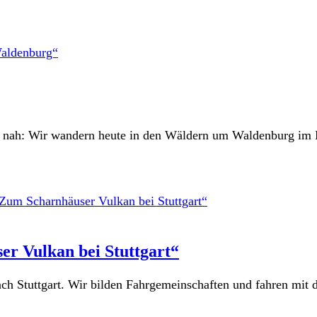
o nah: Wir wandern heute in den Wäldern um Waldenburg im 
r Vulkan bei Stuttgart“
h Stuttgart. Wir bilden Fahrgemeinschaften und fahren mit