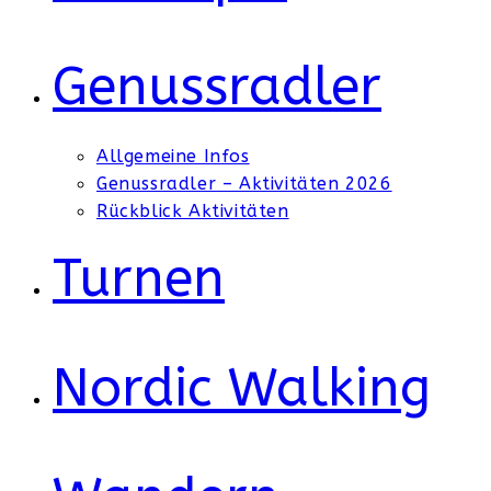
Genussradler
Allgemeine Infos
Genussradler – Aktivitäten 2026
Rückblick Aktivitäten
Turnen
Nordic Walking