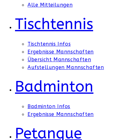
Alle Mitteilungen
Tischtennis
Tischtennis Infos
Ergebnisse Mannschaften
Übersicht Mannschaften
Aufstellungen Mannschaften
Badminton
Badminton Infos
Ergebnisse Mannschaften
Petanque