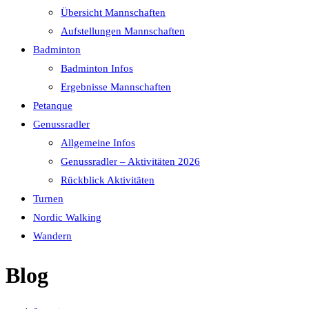
Übersicht Mannschaften
Aufstellungen Mannschaften
Badminton
Badminton Infos
Ergebnisse Mannschaften
Petanque
Genussradler
Allgemeine Infos
Genussradler – Aktivitäten 2026
Rückblick Aktivitäten
Turnen
Nordic Walking
Wandern
Blog