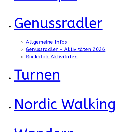
Genussradler
Allgemeine Infos
Genussradler – Aktivitäten 2026
Rückblick Aktivitäten
Turnen
Nordic Walking