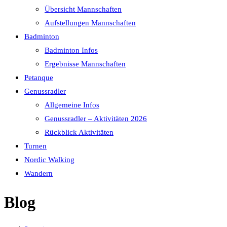
Übersicht Mannschaften
Aufstellungen Mannschaften
Badminton
Badminton Infos
Ergebnisse Mannschaften
Petanque
Genussradler
Allgemeine Infos
Genussradler – Aktivitäten 2026
Rückblick Aktivitäten
Turnen
Nordic Walking
Wandern
Blog