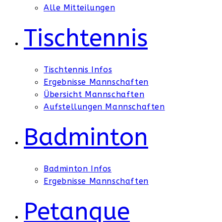
Alle Mitteilungen
Tischtennis
Tischtennis Infos
Ergebnisse Mannschaften
Übersicht Mannschaften
Aufstellungen Mannschaften
Badminton
Badminton Infos
Ergebnisse Mannschaften
Petanque