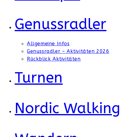
Genussradler
Allgemeine Infos
Genussradler – Aktivitäten 2026
Rückblick Aktivitäten
Turnen
Nordic Walking