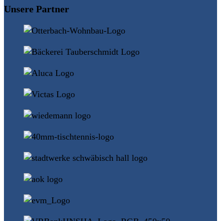
Unsere Partner