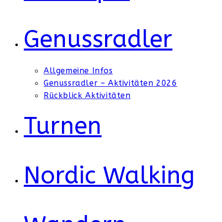
Genussradler
Allgemeine Infos
Genussradler – Aktivitäten 2026
Rückblick Aktivitäten
Turnen
Nordic Walking