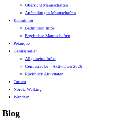
Übersicht Mannschaften
Aufstellungen Mannschaften
Badminton
Badminton Infos
Ergebnisse Mannschaften
Petanque
Genussradler
Allgemeine Infos
Genussradler – Aktivitäten 2026
Rückblick Aktivitäten
Turnen
Nordic Walking
Wandern
Blog