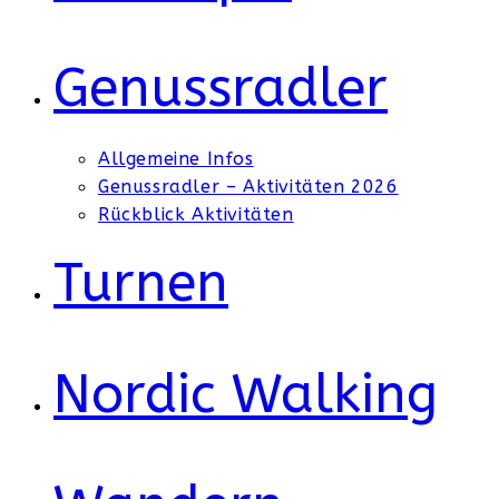
Genussradler
Allgemeine Infos
Genussradler – Aktivitäten 2026
Rückblick Aktivitäten
Turnen
Nordic Walking