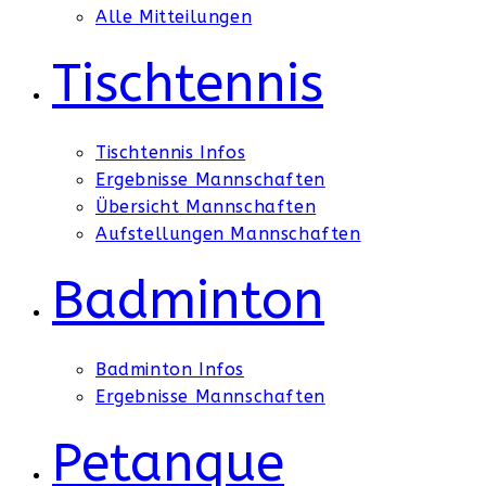
Alle Mitteilungen
Tischtennis
Tischtennis Infos
Ergebnisse Mannschaften
Übersicht Mannschaften
Aufstellungen Mannschaften
Badminton
Badminton Infos
Ergebnisse Mannschaften
Petanque