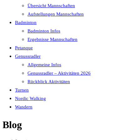
Übersicht Mannschaften
Aufstellungen Mannschaften
Badminton
Badminton Infos
Ergebnisse Mannschaften
Petanque
Genussradler
Allgemeine Infos
Genussradler – Aktivitäten 2026
Rückblick Aktivitäten
Turnen
Nordic Walking
Wandern
Blog