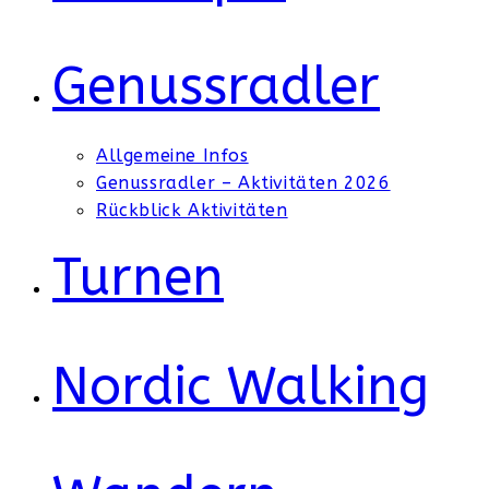
Genussradler
Allgemeine Infos
Genussradler – Aktivitäten 2026
Rückblick Aktivitäten
Turnen
Nordic Walking