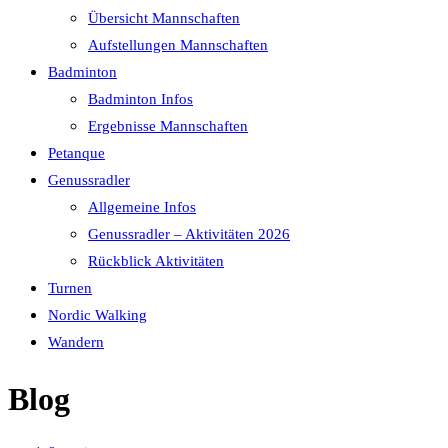
Übersicht Mannschaften
Aufstellungen Mannschaften
Badminton
Badminton Infos
Ergebnisse Mannschaften
Petanque
Genussradler
Allgemeine Infos
Genussradler – Aktivitäten 2026
Rückblick Aktivitäten
Turnen
Nordic Walking
Wandern
Blog