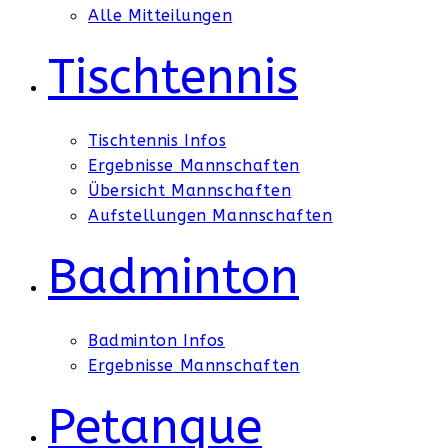
Alle Mitteilungen
Tischtennis
Tischtennis Infos
Ergebnisse Mannschaften
Übersicht Mannschaften
Aufstellungen Mannschaften
Badminton
Badminton Infos
Ergebnisse Mannschaften
Petanque