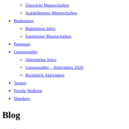
Übersicht Mannschaften
Aufstellungen Mannschaften
Badminton
Badminton Infos
Ergebnisse Mannschaften
Petanque
Genussradler
Allgemeine Infos
Genussradler – Aktivitäten 2026
Rückblick Aktivitäten
Turnen
Nordic Walking
Wandern
Blog