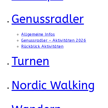
Genussradler
Allgemeine Infos
Genussradler – Aktivitäten 2026
Rückblick Aktivitäten
Turnen
Nordic Walking