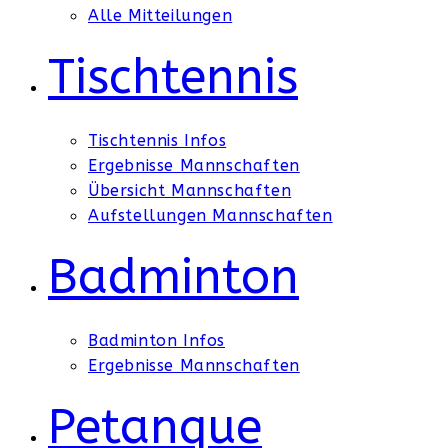
Alle Mitteilungen
Tischtennis
Tischtennis Infos
Ergebnisse Mannschaften
Übersicht Mannschaften
Aufstellungen Mannschaften
Badminton
Badminton Infos
Ergebnisse Mannschaften
Petanque