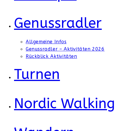
Genussradler
Allgemeine Infos
Genussradler – Aktivitäten 2026
Rückblick Aktivitäten
Turnen
Nordic Walking