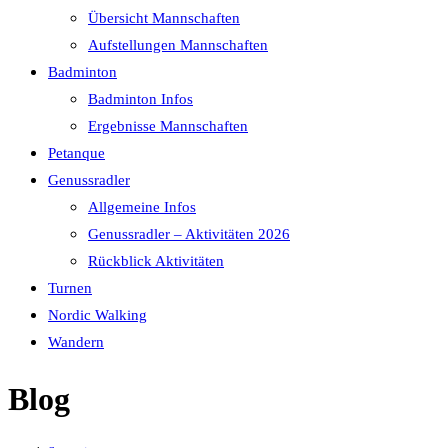
Übersicht Mannschaften
Aufstellungen Mannschaften
Badminton
Badminton Infos
Ergebnisse Mannschaften
Petanque
Genussradler
Allgemeine Infos
Genussradler – Aktivitäten 2026
Rückblick Aktivitäten
Turnen
Nordic Walking
Wandern
Blog