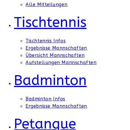
Alle Mitteilungen
Tischtennis
Tischtennis Infos
Ergebnisse Mannschaften
Übersicht Mannschaften
Aufstellungen Mannschaften
Badminton
Badminton Infos
Ergebnisse Mannschaften
Petanque