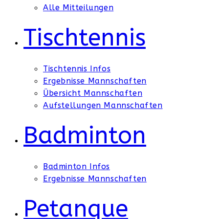
Alle Mitteilungen
Tischtennis
Tischtennis Infos
Ergebnisse Mannschaften
Übersicht Mannschaften
Aufstellungen Mannschaften
Badminton
Badminton Infos
Ergebnisse Mannschaften
Petanque