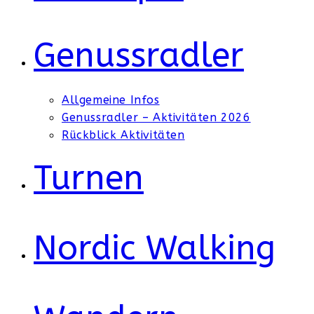
Genussradler
Allgemeine Infos
Genussradler – Aktivitäten 2026
Rückblick Aktivitäten
Turnen
Nordic Walking