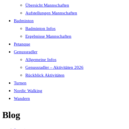
Übersicht Mannschaften
Aufstellungen Mannschaften
Badminton
Badminton Infos
Ergebnisse Mannschaften
Petanque
Genussradler
Allgemeine Infos
Genussradler – Aktivitäten 2026
Rückblick Aktivitäten
Turnen
Nordic Walking
Wandern
Blog