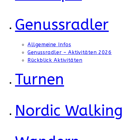
Genussradler
Allgemeine Infos
Genussradler – Aktivitäten 2026
Rückblick Aktivitäten
Turnen
Nordic Walking