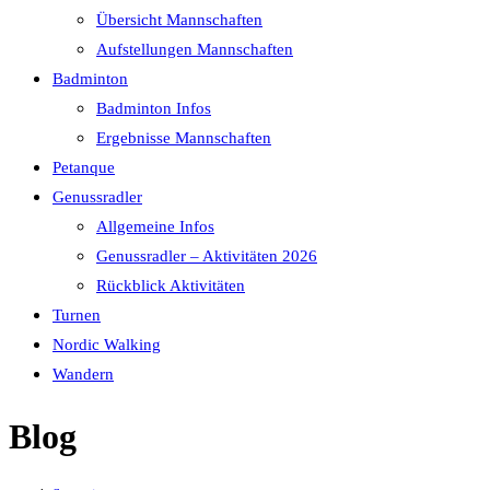
Übersicht Mannschaften
Aufstellungen Mannschaften
Badminton
Badminton Infos
Ergebnisse Mannschaften
Petanque
Genussradler
Allgemeine Infos
Genussradler – Aktivitäten 2026
Rückblick Aktivitäten
Turnen
Nordic Walking
Wandern
Blog