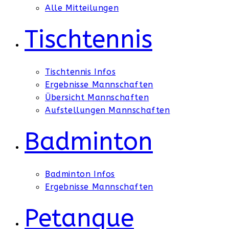
Alle Mitteilungen
Tischtennis
Tischtennis Infos
Ergebnisse Mannschaften
Übersicht Mannschaften
Aufstellungen Mannschaften
Badminton
Badminton Infos
Ergebnisse Mannschaften
Petanque