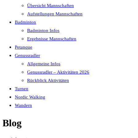
Übersicht Mannschaften
Aufstellungen Mannschaften
Badminton
Badminton Infos
Ergebnisse Mannschaften
Petanque
Genussradler
Allgemeine Infos
Genussradler – Aktivitäten 2026
Rückblick Aktivitäten
Turnen
Nordic Walking
Wandern
Blog