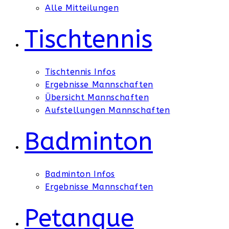
Alle Mitteilungen
Tischtennis
Tischtennis Infos
Ergebnisse Mannschaften
Übersicht Mannschaften
Aufstellungen Mannschaften
Badminton
Badminton Infos
Ergebnisse Mannschaften
Petanque