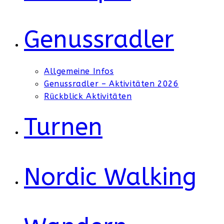
Genussradler
Allgemeine Infos
Genussradler – Aktivitäten 2026
Rückblick Aktivitäten
Turnen
Nordic Walking