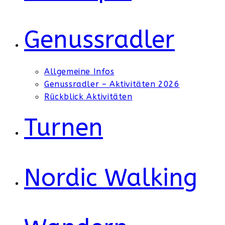
Genussradler
Allgemeine Infos
Genussradler – Aktivitäten 2026
Rückblick Aktivitäten
Turnen
Nordic Walking