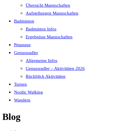
Übersicht Mannschaften
Aufstellungen Mannschaften
Badminton
Badminton Infos
Ergebnisse Mannschaften
Petanque
Genussradler
Allgemeine Infos
Genussradler – Aktivitäten 2026
Rückblick Aktivitäten
Turnen
Nordic Walking
Wandern
Blog