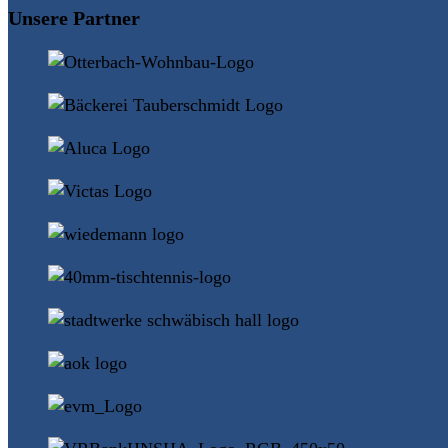
Unsere Partner