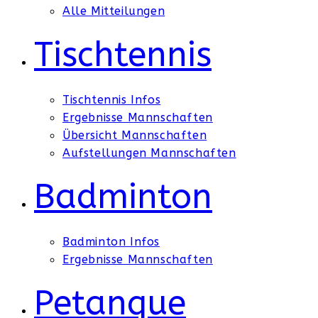
Alle Mitteilungen
Tischtennis
Tischtennis Infos
Ergebnisse Mannschaften
Übersicht Mannschaften
Aufstellungen Mannschaften
Badminton
Badminton Infos
Ergebnisse Mannschaften
Petanque