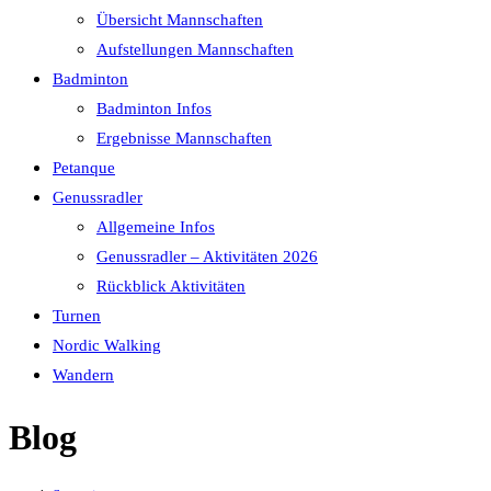
Übersicht Mannschaften
Aufstellungen Mannschaften
Badminton
Badminton Infos
Ergebnisse Mannschaften
Petanque
Genussradler
Allgemeine Infos
Genussradler – Aktivitäten 2026
Rückblick Aktivitäten
Turnen
Nordic Walking
Wandern
Blog