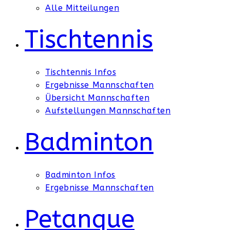
Alle Mitteilungen
Tischtennis
Tischtennis Infos
Ergebnisse Mannschaften
Übersicht Mannschaften
Aufstellungen Mannschaften
Badminton
Badminton Infos
Ergebnisse Mannschaften
Petanque