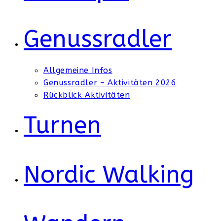
Genussradler
Allgemeine Infos
Genussradler – Aktivitäten 2026
Rückblick Aktivitäten
Turnen
Nordic Walking