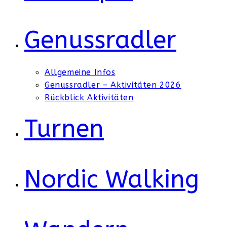
Genussradler
Allgemeine Infos
Genussradler – Aktivitäten 2026
Rückblick Aktivitäten
Turnen
Nordic Walking