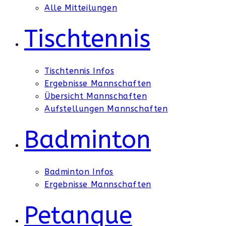
Alle Mitteilungen
Tischtennis
Tischtennis Infos
Ergebnisse Mannschaften
Übersicht Mannschaften
Aufstellungen Mannschaften
Badminton
Badminton Infos
Ergebnisse Mannschaften
Petanque