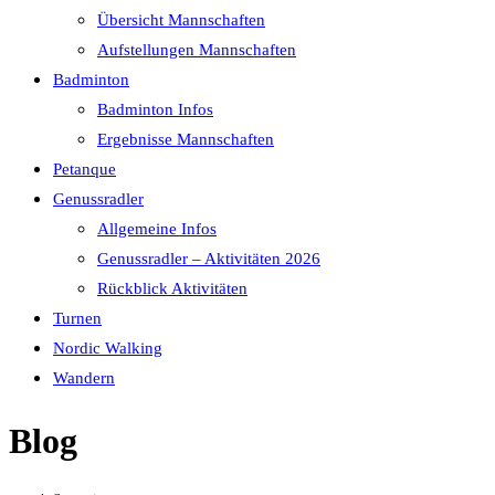
Übersicht Mannschaften
Aufstellungen Mannschaften
Badminton
Badminton Infos
Ergebnisse Mannschaften
Petanque
Genussradler
Allgemeine Infos
Genussradler – Aktivitäten 2026
Rückblick Aktivitäten
Turnen
Nordic Walking
Wandern
Blog