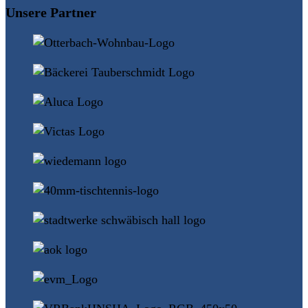
Unsere Partner