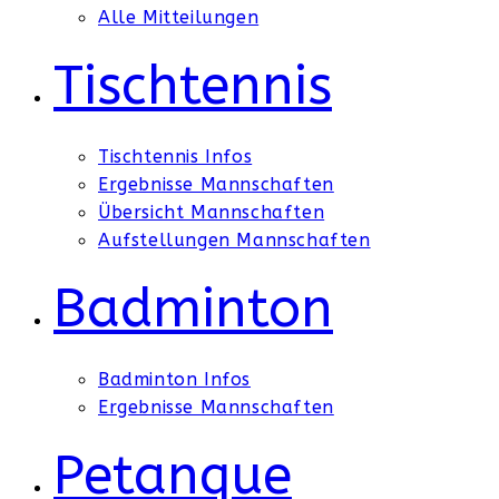
Alle Mitteilungen
Tischtennis
Tischtennis Infos
Ergebnisse Mannschaften
Übersicht Mannschaften
Aufstellungen Mannschaften
Badminton
Badminton Infos
Ergebnisse Mannschaften
Petanque