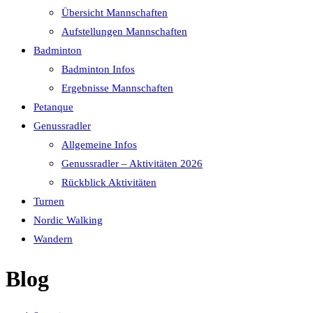
Übersicht Mannschaften
Aufstellungen Mannschaften
Badminton
Badminton Infos
Ergebnisse Mannschaften
Petanque
Genussradler
Allgemeine Infos
Genussradler – Aktivitäten 2026
Rückblick Aktivitäten
Turnen
Nordic Walking
Wandern
Blog