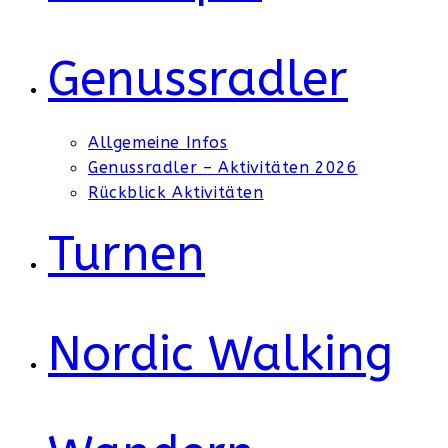
Genussradler
Allgemeine Infos
Genussradler – Aktivitäten 2026
Rückblick Aktivitäten
Turnen
Nordic Walking