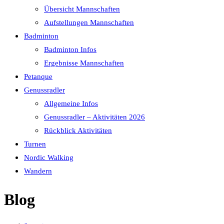
Übersicht Mannschaften
Aufstellungen Mannschaften
Badminton
Badminton Infos
Ergebnisse Mannschaften
Petanque
Genussradler
Allgemeine Infos
Genussradler – Aktivitäten 2026
Rückblick Aktivitäten
Turnen
Nordic Walking
Wandern
Blog