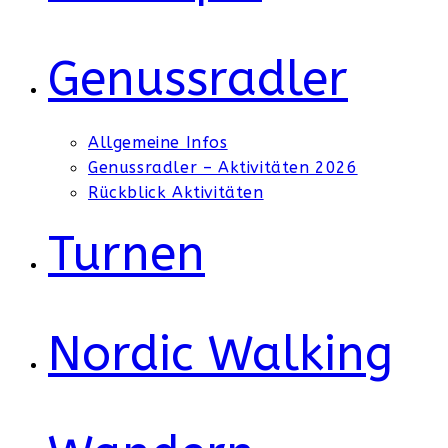
Genussradler
Allgemeine Infos
Genussradler – Aktivitäten 2026
Rückblick Aktivitäten
Turnen
Nordic Walking