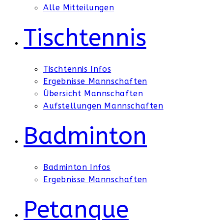
Alle Mitteilungen
Tischtennis
Tischtennis Infos
Ergebnisse Mannschaften
Übersicht Mannschaften
Aufstellungen Mannschaften
Badminton
Badminton Infos
Ergebnisse Mannschaften
Petanque