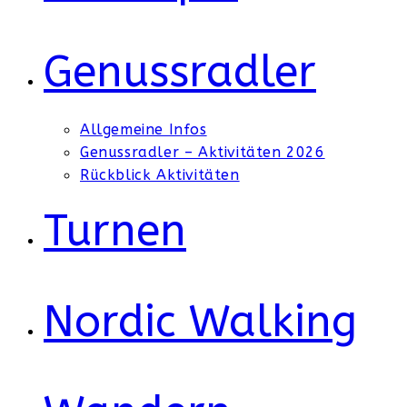
Genussradler
Allgemeine Infos
Genussradler – Aktivitäten 2026
Rückblick Aktivitäten
Turnen
Nordic Walking