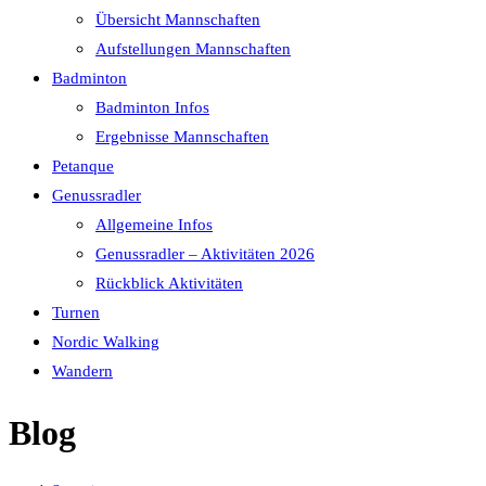
Übersicht Mannschaften
Aufstellungen Mannschaften
Badminton
Badminton Infos
Ergebnisse Mannschaften
Petanque
Genussradler
Allgemeine Infos
Genussradler – Aktivitäten 2026
Rückblick Aktivitäten
Turnen
Nordic Walking
Wandern
Blog