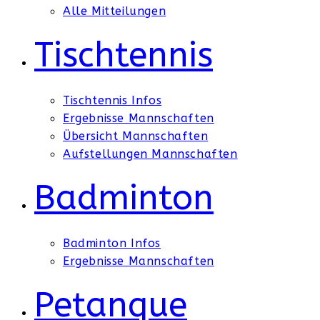
Alle Mitteilungen
Tischtennis
Tischtennis Infos
Ergebnisse Mannschaften
Übersicht Mannschaften
Aufstellungen Mannschaften
Badminton
Badminton Infos
Ergebnisse Mannschaften
Petanque