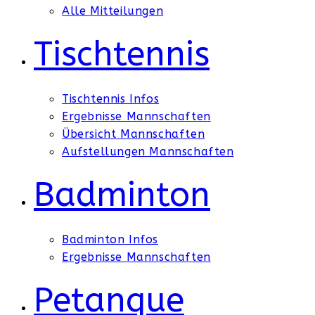
Alle Mitteilungen
Tischtennis
Tischtennis Infos
Ergebnisse Mannschaften
Übersicht Mannschaften
Aufstellungen Mannschaften
Badminton
Badminton Infos
Ergebnisse Mannschaften
Petanque