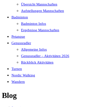
Übersicht Mannschaften
Aufstellungen Mannschaften
Badminton
Badminton Infos
Ergebnisse Mannschaften
Petanque
Genussradler
Allgemeine Infos
Genussradler – Aktivitäten 2026
Rückblick Aktivitäten
Turnen
Nordic Walking
Wandern
Blog