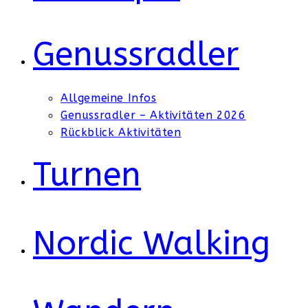
Genussradler
Allgemeine Infos
Genussradler – Aktivitäten 2026
Rückblick Aktivitäten
Turnen
Nordic Walking