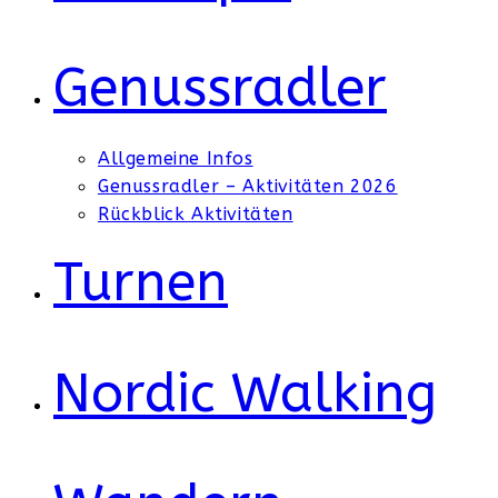
Genussradler
Allgemeine Infos
Genussradler – Aktivitäten 2026
Rückblick Aktivitäten
Turnen
Nordic Walking