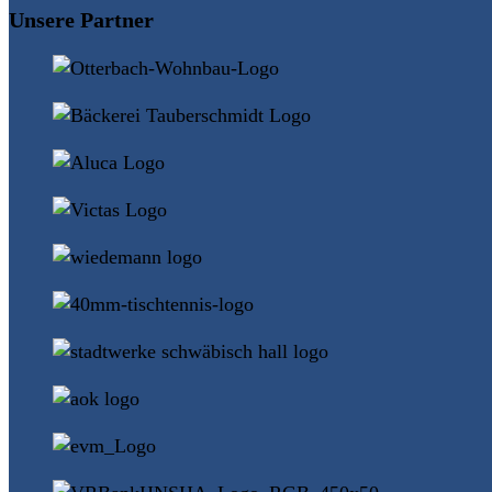
Unsere Partner