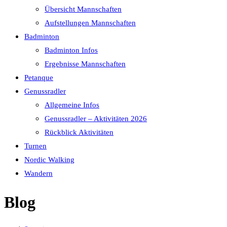
Übersicht Mannschaften
Aufstellungen Mannschaften
Badminton
Badminton Infos
Ergebnisse Mannschaften
Petanque
Genussradler
Allgemeine Infos
Genussradler – Aktivitäten 2026
Rückblick Aktivitäten
Turnen
Nordic Walking
Wandern
Blog