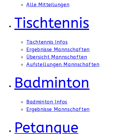
Alle Mitteilungen
Tischtennis
Tischtennis Infos
Ergebnisse Mannschaften
Übersicht Mannschaften
Aufstellungen Mannschaften
Badminton
Badminton Infos
Ergebnisse Mannschaften
Petanque