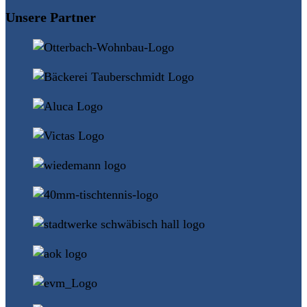
Unsere Partner