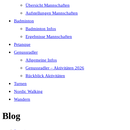
Übersicht Mannschaften
Aufstellungen Mannschaften
Badminton
Badminton Infos
Ergebnisse Mannschaften
Petanque
Genussradler
Allgemeine Infos
Genussradler – Aktivitäten 2026
Rückblick Aktivitäten
Turnen
Nordic Walking
Wandern
Blog