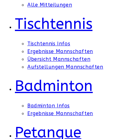
Alle Mitteilungen
Tischtennis
Tischtennis Infos
Ergebnisse Mannschaften
Übersicht Mannschaften
Aufstellungen Mannschaften
Badminton
Badminton Infos
Ergebnisse Mannschaften
Petanque