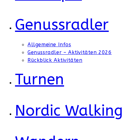
Genussradler
Allgemeine Infos
Genussradler – Aktivitäten 2026
Rückblick Aktivitäten
Turnen
Nordic Walking