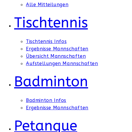
Alle Mitteilungen
Tischtennis
Tischtennis Infos
Ergebnisse Mannschaften
Übersicht Mannschaften
Aufstellungen Mannschaften
Badminton
Badminton Infos
Ergebnisse Mannschaften
Petanque