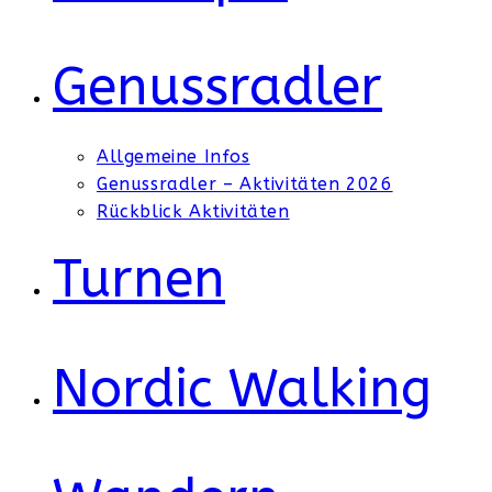
Genussradler
Allgemeine Infos
Genussradler – Aktivitäten 2026
Rückblick Aktivitäten
Turnen
Nordic Walking