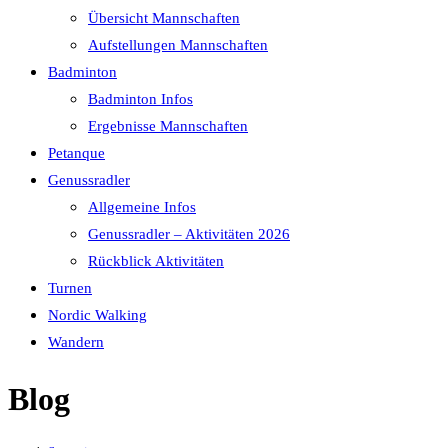
Übersicht Mannschaften
Aufstellungen Mannschaften
Badminton
Badminton Infos
Ergebnisse Mannschaften
Petanque
Genussradler
Allgemeine Infos
Genussradler – Aktivitäten 2026
Rückblick Aktivitäten
Turnen
Nordic Walking
Wandern
Blog