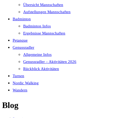
Übersicht Mannschaften
Aufstellungen Mannschaften
Badminton
Badminton Infos
Ergebnisse Mannschaften
Petanque
Genussradler
Allgemeine Infos
Genussradler – Aktivitäten 2026
Rückblick Aktivitäten
Turnen
Nordic Walking
Wandern
Blog