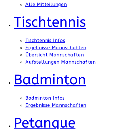
Alle Mitteilungen
Tischtennis
Tischtennis Infos
Ergebnisse Mannschaften
Übersicht Mannschaften
Aufstellungen Mannschaften
Badminton
Badminton Infos
Ergebnisse Mannschaften
Petanque