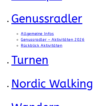
Genussradler
Allgemeine Infos
Genussradler – Aktivitäten 2026
Rückblick Aktivitäten
Turnen
Nordic Walking