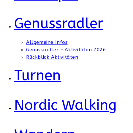
Genussradler
Allgemeine Infos
Genussradler – Aktivitäten 2026
Rückblick Aktivitäten
Turnen
Nordic Walking