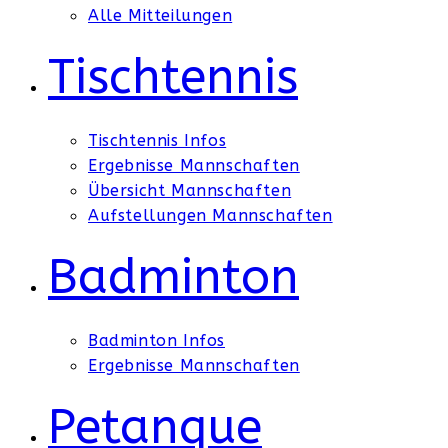
Alle Mitteilungen
Tischtennis
Tischtennis Infos
Ergebnisse Mannschaften
Übersicht Mannschaften
Aufstellungen Mannschaften
Badminton
Badminton Infos
Ergebnisse Mannschaften
Petanque