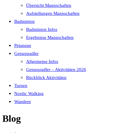
Übersicht Mannschaften
Aufstellungen Mannschaften
Badminton
Badminton Infos
Ergebnisse Mannschaften
Petanque
Genussradler
Allgemeine Infos
Genussradler – Aktivitäten 2026
Rückblick Aktivitäten
Turnen
Nordic Walking
Wandern
Blog