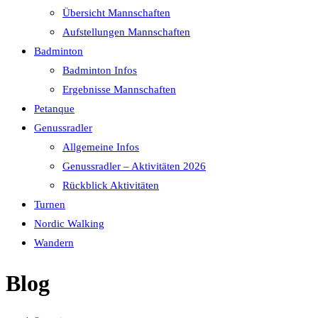
Übersicht Mannschaften
Aufstellungen Mannschaften
Badminton
Badminton Infos
Ergebnisse Mannschaften
Petanque
Genussradler
Allgemeine Infos
Genussradler – Aktivitäten 2026
Rückblick Aktivitäten
Turnen
Nordic Walking
Wandern
Blog