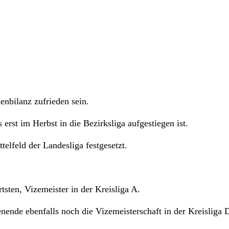
nbilanz zufrieden sein.
erst im Herbst in die Bezirksliga aufgestiegen ist.
elfeld der Landesliga festgesetzt.
sten, Vizemeister in der Kreisliga A.
nde ebenfalls noch die Vizemeisterschaft in der Kreisliga 