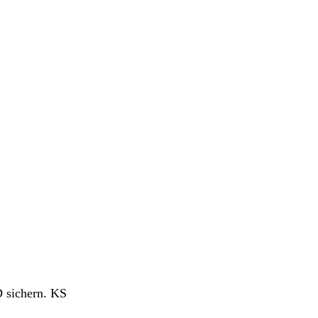
D sichern. KS