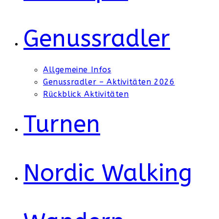
Genussradler
Allgemeine Infos
Genussradler – Aktivitäten 2026
Rückblick Aktivitäten
Turnen
Nordic Walking