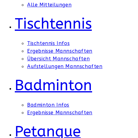
Alle Mitteilungen
Tischtennis
Tischtennis Infos
Ergebnisse Mannschaften
Übersicht Mannschaften
Aufstellungen Mannschaften
Badminton
Badminton Infos
Ergebnisse Mannschaften
Petanque