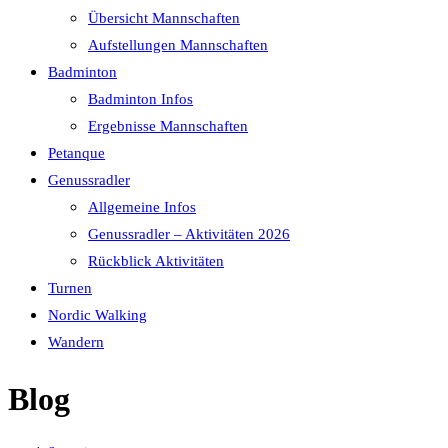
Übersicht Mannschaften
Aufstellungen Mannschaften
Badminton
Badminton Infos
Ergebnisse Mannschaften
Petanque
Genussradler
Allgemeine Infos
Genussradler – Aktivitäten 2026
Rückblick Aktivitäten
Turnen
Nordic Walking
Wandern
Blog