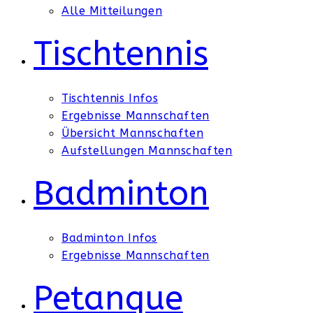
Alle Mitteilungen
Tischtennis
Tischtennis Infos
Ergebnisse Mannschaften
Übersicht Mannschaften
Aufstellungen Mannschaften
Badminton
Badminton Infos
Ergebnisse Mannschaften
Petanque