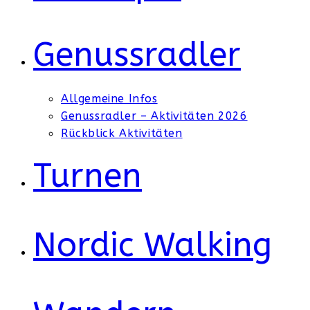
Genussradler
Allgemeine Infos
Genussradler – Aktivitäten 2026
Rückblick Aktivitäten
Turnen
Nordic Walking