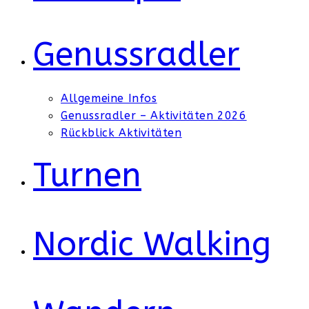
Genussradler
Allgemeine Infos
Genussradler – Aktivitäten 2026
Rückblick Aktivitäten
Turnen
Nordic Walking