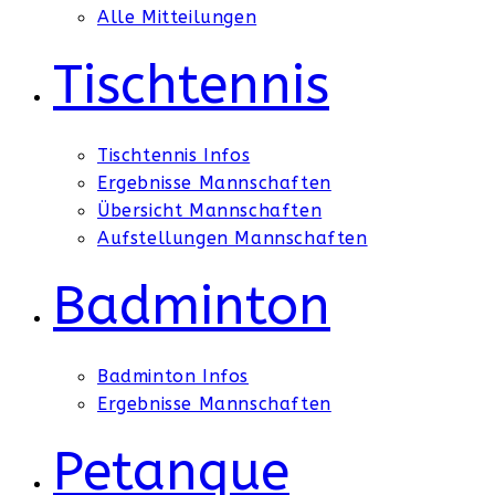
Alle Mitteilungen
Tischtennis
Tischtennis Infos
Ergebnisse Mannschaften
Übersicht Mannschaften
Aufstellungen Mannschaften
Badminton
Badminton Infos
Ergebnisse Mannschaften
Petanque