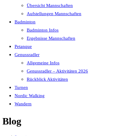
Übersicht Mannschaften
Aufstellungen Mannschaften
Badminton
Badminton Infos
Ergebnisse Mannschaften
Petanque
Genussradler
Allgemeine Infos
Genussradler – Aktivitäten 2026
Rückblick Aktivitäten
Turnen
Nordic Walking
Wandern
Blog