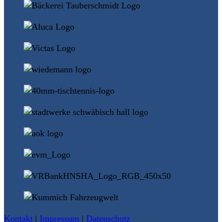
Kontakt
|
Impressum
|
Datenschutz