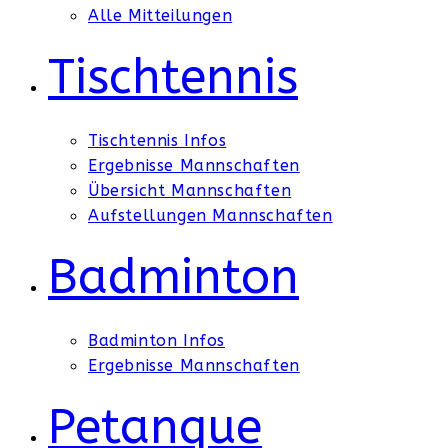
Alle Mitteilungen
Tischtennis
Tischtennis Infos
Ergebnisse Mannschaften
Übersicht Mannschaften
Aufstellungen Mannschaften
Badminton
Badminton Infos
Ergebnisse Mannschaften
Petanque