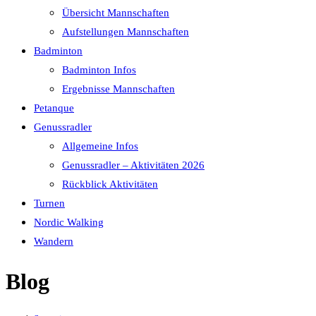
Übersicht Mannschaften
Aufstellungen Mannschaften
Badminton
Badminton Infos
Ergebnisse Mannschaften
Petanque
Genussradler
Allgemeine Infos
Genussradler – Aktivitäten 2026
Rückblick Aktivitäten
Turnen
Nordic Walking
Wandern
Blog