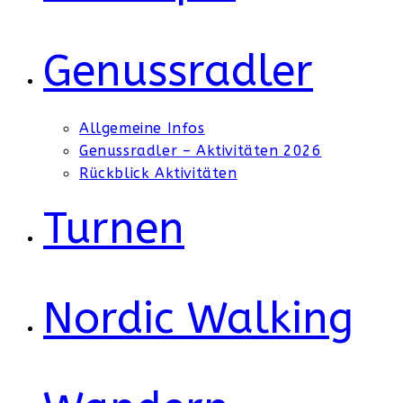
Genussradler
Allgemeine Infos
Genussradler – Aktivitäten 2026
Rückblick Aktivitäten
Turnen
Nordic Walking