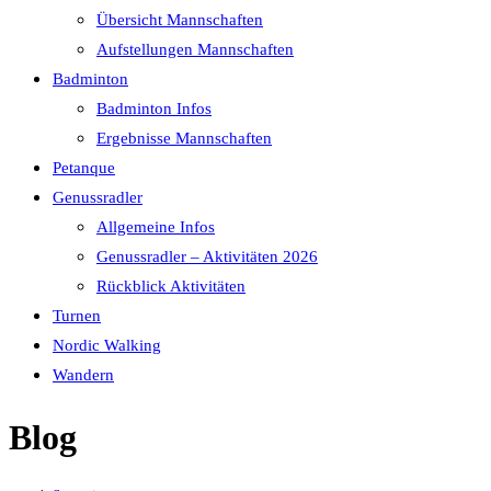
Übersicht Mannschaften
Aufstellungen Mannschaften
Badminton
Badminton Infos
Ergebnisse Mannschaften
Petanque
Genussradler
Allgemeine Infos
Genussradler – Aktivitäten 2026
Rückblick Aktivitäten
Turnen
Nordic Walking
Wandern
Blog