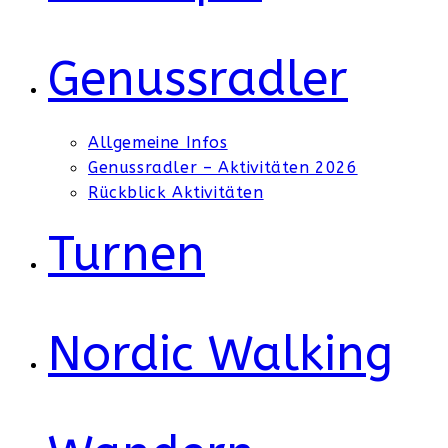
Genussradler
Allgemeine Infos
Genussradler – Aktivitäten 2026
Rückblick Aktivitäten
Turnen
Nordic Walking