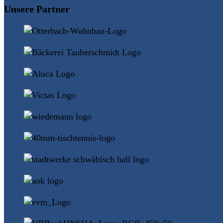
Unsere Partner