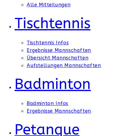
Alle Mitteilungen
Tischtennis
Tischtennis Infos
Ergebnisse Mannschaften
Übersicht Mannschaften
Aufstellungen Mannschaften
Badminton
Badminton Infos
Ergebnisse Mannschaften
Petanque