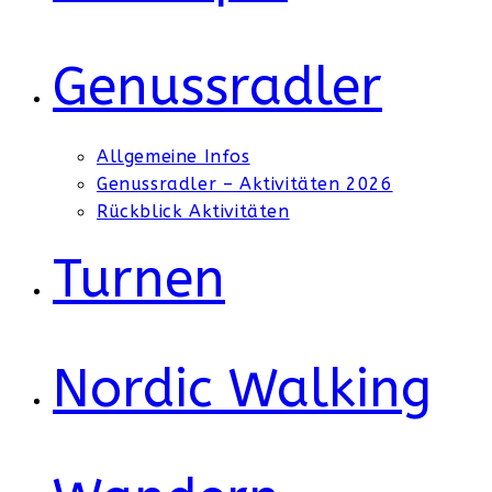
Genussradler
Allgemeine Infos
Genussradler – Aktivitäten 2026
Rückblick Aktivitäten
Turnen
Nordic Walking