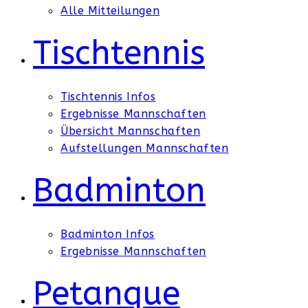
Alle Mitteilungen
Tischtennis
Tischtennis Infos
Ergebnisse Mannschaften
Übersicht Mannschaften
Aufstellungen Mannschaften
Badminton
Badminton Infos
Ergebnisse Mannschaften
Petanque