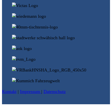
Kontakt
|
Impressum
|
Datenschutz