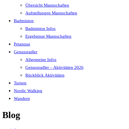
Übersicht Mannschaften
Aufstellungen Mannschaften
Badminton
Badminton Infos
Ergebnisse Mannschaften
Petanque
Genussradler
Allgemeine Infos
Genussradler – Aktivitäten 2026
Rückblick Aktivitäten
Turnen
Nordic Walking
Wandern
Blog