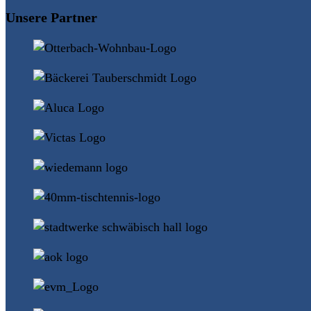
Unsere Partner