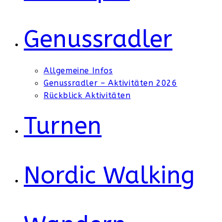
Genussradler
Allgemeine Infos
Genussradler – Aktivitäten 2026
Rückblick Aktivitäten
Turnen
Nordic Walking