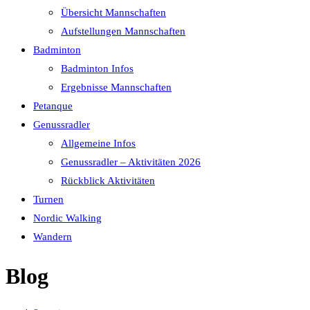
Übersicht Mannschaften
Aufstellungen Mannschaften
Badminton
Badminton Infos
Ergebnisse Mannschaften
Petanque
Genussradler
Allgemeine Infos
Genussradler – Aktivitäten 2026
Rückblick Aktivitäten
Turnen
Nordic Walking
Wandern
Blog