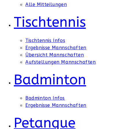
Alle Mitteilungen
Tischtennis
Tischtennis Infos
Ergebnisse Mannschaften
Übersicht Mannschaften
Aufstellungen Mannschaften
Badminton
Badminton Infos
Ergebnisse Mannschaften
Petanque