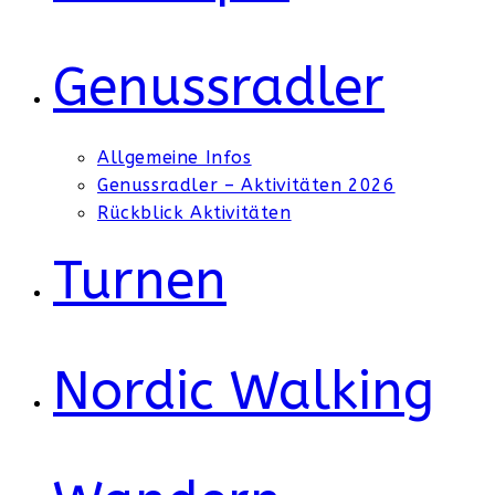
Genussradler
Allgemeine Infos
Genussradler – Aktivitäten 2026
Rückblick Aktivitäten
Turnen
Nordic Walking