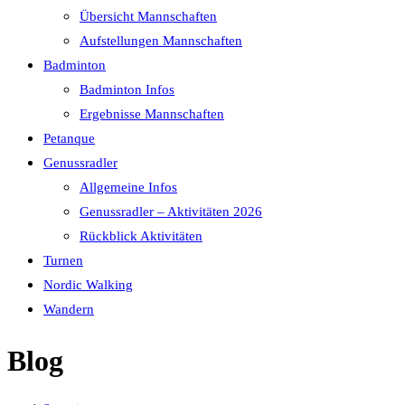
Übersicht Mannschaften
Aufstellungen Mannschaften
Badminton
Badminton Infos
Ergebnisse Mannschaften
Petanque
Genussradler
Allgemeine Infos
Genussradler – Aktivitäten 2026
Rückblick Aktivitäten
Turnen
Nordic Walking
Wandern
Blog