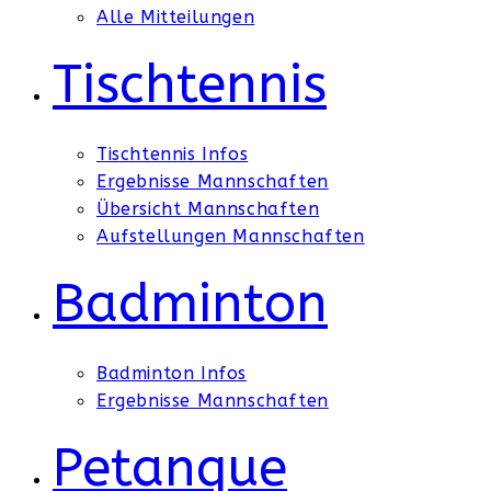
Alle Mitteilungen
Tischtennis
Tischtennis Infos
Ergebnisse Mannschaften
Übersicht Mannschaften
Aufstellungen Mannschaften
Badminton
Badminton Infos
Ergebnisse Mannschaften
Petanque