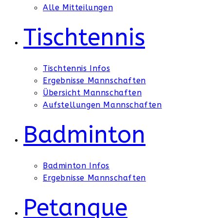
Alle Mitteilungen
Tischtennis
Tischtennis Infos
Ergebnisse Mannschaften
Übersicht Mannschaften
Aufstellungen Mannschaften
Badminton
Badminton Infos
Ergebnisse Mannschaften
Petanque