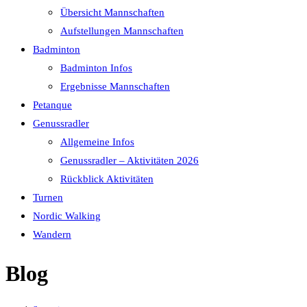
Übersicht Mannschaften
Aufstellungen Mannschaften
Badminton
Badminton Infos
Ergebnisse Mannschaften
Petanque
Genussradler
Allgemeine Infos
Genussradler – Aktivitäten 2026
Rückblick Aktivitäten
Turnen
Nordic Walking
Wandern
Blog