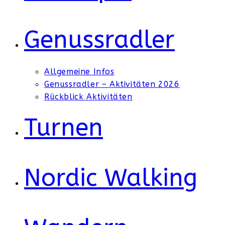
Genussradler
Allgemeine Infos
Genussradler – Aktivitäten 2026
Rückblick Aktivitäten
Turnen
Nordic Walking