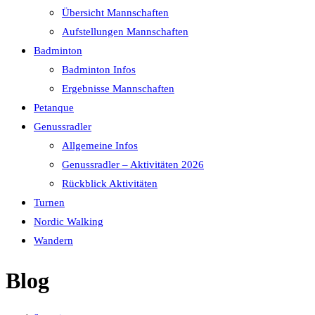
Übersicht Mannschaften
Aufstellungen Mannschaften
Badminton
Badminton Infos
Ergebnisse Mannschaften
Petanque
Genussradler
Allgemeine Infos
Genussradler – Aktivitäten 2026
Rückblick Aktivitäten
Turnen
Nordic Walking
Wandern
Blog