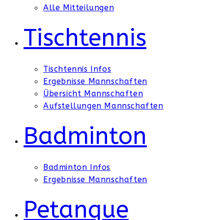
Alle Mitteilungen
Tischtennis
Tischtennis Infos
Ergebnisse Mannschaften
Übersicht Mannschaften
Aufstellungen Mannschaften
Badminton
Badminton Infos
Ergebnisse Mannschaften
Petanque