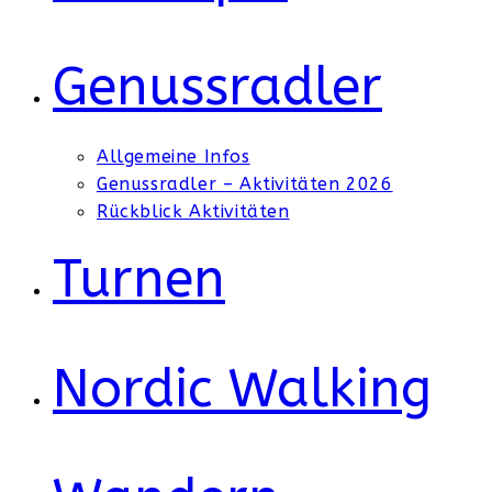
Genussradler
Allgemeine Infos
Genussradler – Aktivitäten 2026
Rückblick Aktivitäten
Turnen
Nordic Walking