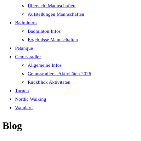
Übersicht Mannschaften
Aufstellungen Mannschaften
Badminton
Badminton Infos
Ergebnisse Mannschaften
Petanque
Genussradler
Allgemeine Infos
Genussradler – Aktivitäten 2026
Rückblick Aktivitäten
Turnen
Nordic Walking
Wandern
Blog