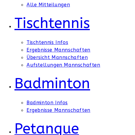
Alle Mitteilungen
Tischtennis
Tischtennis Infos
Ergebnisse Mannschaften
Übersicht Mannschaften
Aufstellungen Mannschaften
Badminton
Badminton Infos
Ergebnisse Mannschaften
Petanque