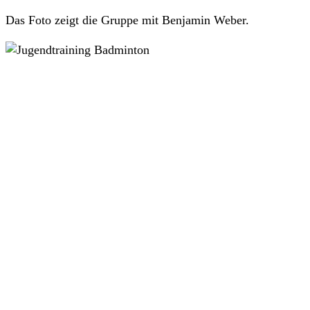
Das Foto zeigt die Gruppe mit Benjamin Weber.