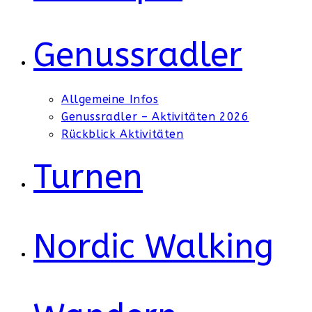
Genussradler
Allgemeine Infos
Genussradler – Aktivitäten 2026
Rückblick Aktivitäten
Turnen
Nordic Walking