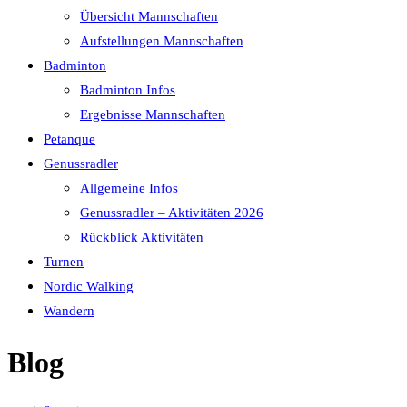
Übersicht Mannschaften
Aufstellungen Mannschaften
Badminton
Badminton Infos
Ergebnisse Mannschaften
Petanque
Genussradler
Allgemeine Infos
Genussradler – Aktivitäten 2026
Rückblick Aktivitäten
Turnen
Nordic Walking
Wandern
Blog