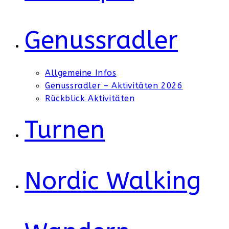
Genussradler
Allgemeine Infos
Genussradler – Aktivitäten 2026
Rückblick Aktivitäten
Turnen
Nordic Walking