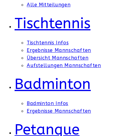
Alle Mitteilungen
Tischtennis
Tischtennis Infos
Ergebnisse Mannschaften
Übersicht Mannschaften
Aufstellungen Mannschaften
Badminton
Badminton Infos
Ergebnisse Mannschaften
Petanque