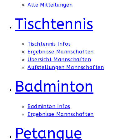
Alle Mitteilungen
Tischtennis
Tischtennis Infos
Ergebnisse Mannschaften
Übersicht Mannschaften
Aufstellungen Mannschaften
Badminton
Badminton Infos
Ergebnisse Mannschaften
Petanque