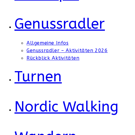
Genussradler
Allgemeine Infos
Genussradler – Aktivitäten 2026
Rückblick Aktivitäten
Turnen
Nordic Walking