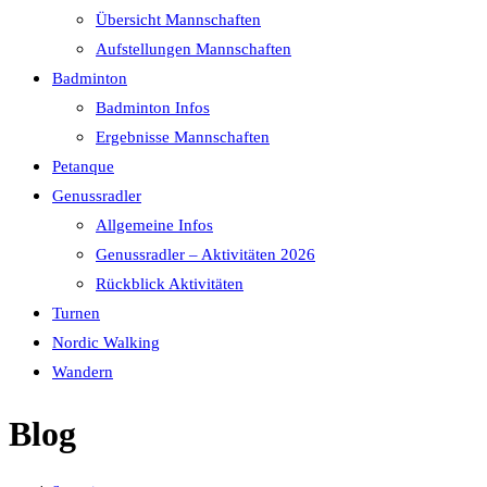
Übersicht Mannschaften
Aufstellungen Mannschaften
Badminton
Badminton Infos
Ergebnisse Mannschaften
Petanque
Genussradler
Allgemeine Infos
Genussradler – Aktivitäten 2026
Rückblick Aktivitäten
Turnen
Nordic Walking
Wandern
Blog