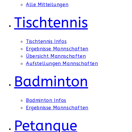
Alle Mitteilungen
Tischtennis
Tischtennis Infos
Ergebnisse Mannschaften
Übersicht Mannschaften
Aufstellungen Mannschaften
Badminton
Badminton Infos
Ergebnisse Mannschaften
Petanque