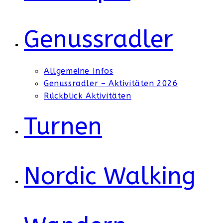
Genussradler
Allgemeine Infos
Genussradler – Aktivitäten 2026
Rückblick Aktivitäten
Turnen
Nordic Walking