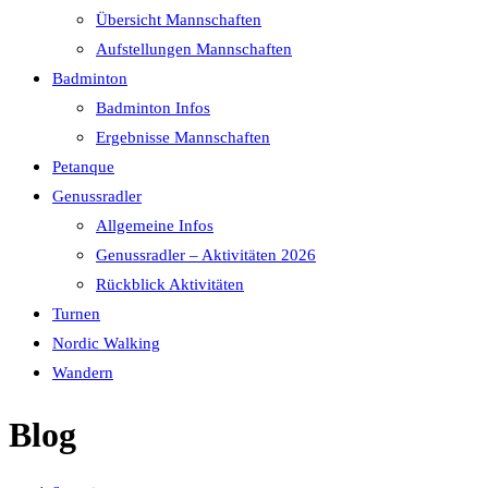
Übersicht Mannschaften
Aufstellungen Mannschaften
Badminton
Badminton Infos
Ergebnisse Mannschaften
Petanque
Genussradler
Allgemeine Infos
Genussradler – Aktivitäten 2026
Rückblick Aktivitäten
Turnen
Nordic Walking
Wandern
Blog