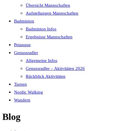
Übersicht Mannschaften
Aufstellungen Mannschaften
Badminton
Badminton Infos
Ergebnisse Mannschaften
Petanque
Genussradler
Allgemeine Infos
Genussradler – Aktivitäten 2026
Rückblick Aktivitäten
Turnen
Nordic Walking
Wandern
Blog