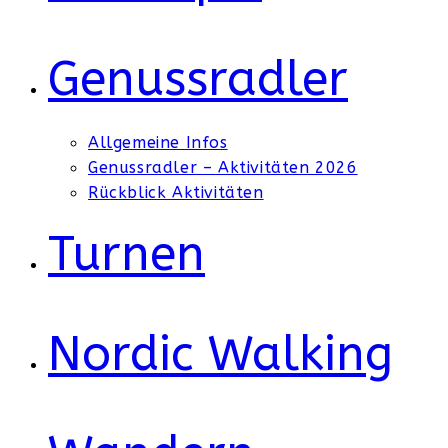
Genussradler
Allgemeine Infos
Genussradler – Aktivitäten 2026
Rückblick Aktivitäten
Turnen
Nordic Walking