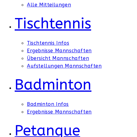
Alle Mitteilungen
Tischtennis
Tischtennis Infos
Ergebnisse Mannschaften
Übersicht Mannschaften
Aufstellungen Mannschaften
Badminton
Badminton Infos
Ergebnisse Mannschaften
Petanque