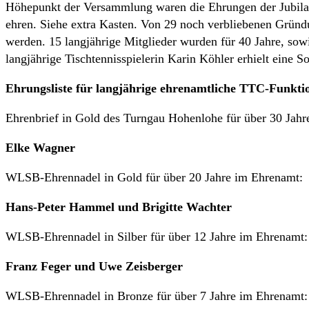
Höhepunkt der Versammlung waren die Ehrungen der Jubilare
ehren. Siehe extra Kasten. Von 29 noch verbliebenen Gründu
werden. 15 langjährige Mitglieder wurden für 40 Jahre, sow
langjährige Tischtennisspielerin Karin Köhler erhielt eine 
Ehrungsliste für langjährige ehrenamtliche TTC-Funkti
Ehrenbrief in Gold des Turngau Hohenlohe für über 30 Jahr
Elke Wagner
WLSB-Ehrennadel in Gold für über 20 Jahre im Ehrenamt:
Hans-Peter Hammel und Brigitte Wachter
WLSB-Ehrennadel in Silber für über 12 Jahre im Ehrenamt:
Franz Feger und Uwe Zeisberger
WLSB-Ehrennadel in Bronze für über 7 Jahre im Ehrenamt: