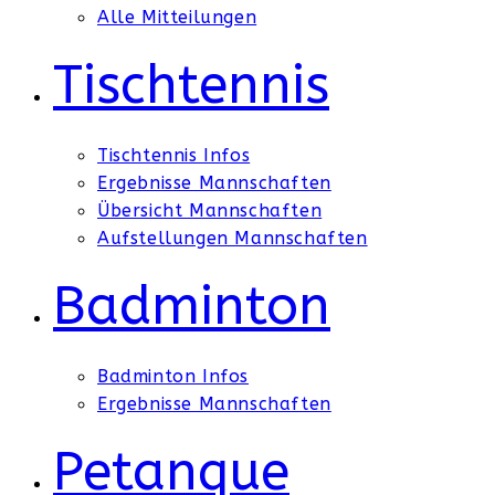
Alle Mitteilungen
Tischtennis
Tischtennis Infos
Ergebnisse Mannschaften
Übersicht Mannschaften
Aufstellungen Mannschaften
Badminton
Badminton Infos
Ergebnisse Mannschaften
Petanque