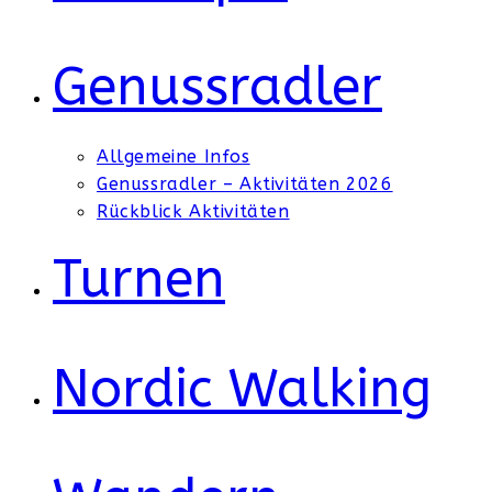
Genussradler
Allgemeine Infos
Genussradler – Aktivitäten 2026
Rückblick Aktivitäten
Turnen
Nordic Walking