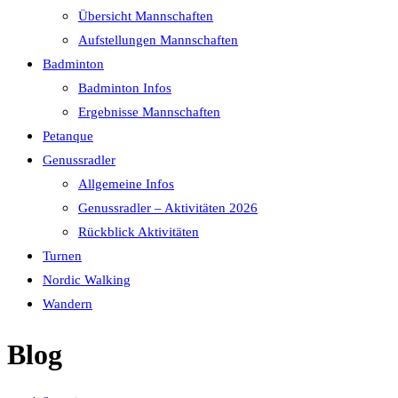
Übersicht Mannschaften
Aufstellungen Mannschaften
Badminton
Badminton Infos
Ergebnisse Mannschaften
Petanque
Genussradler
Allgemeine Infos
Genussradler – Aktivitäten 2026
Rückblick Aktivitäten
Turnen
Nordic Walking
Wandern
Blog